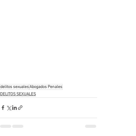
delitos sexuales
Abogados Penales
DELITOS SEXUALES