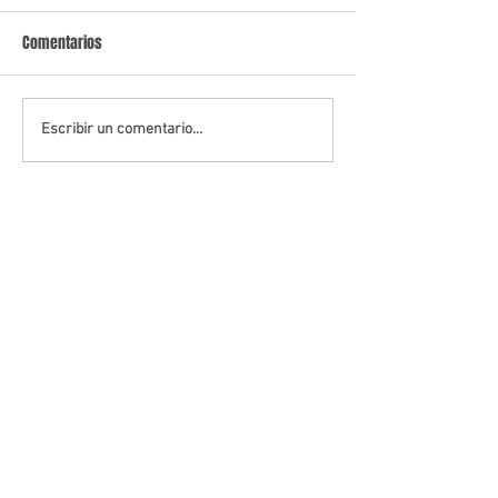
Comentarios
Escribir un comentario...