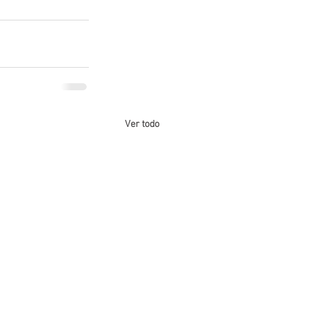
Ver todo