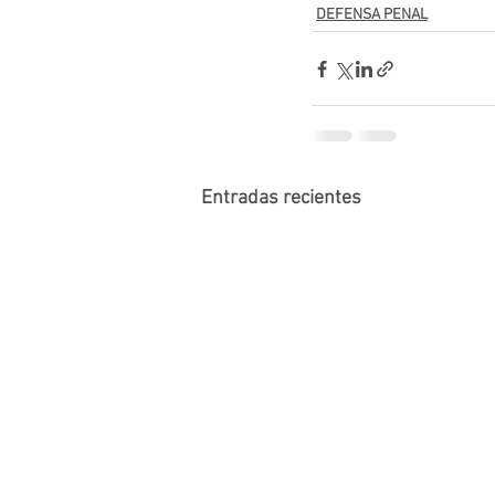
DEFENSA PENAL
Entradas recientes