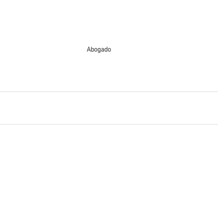
Abogado 