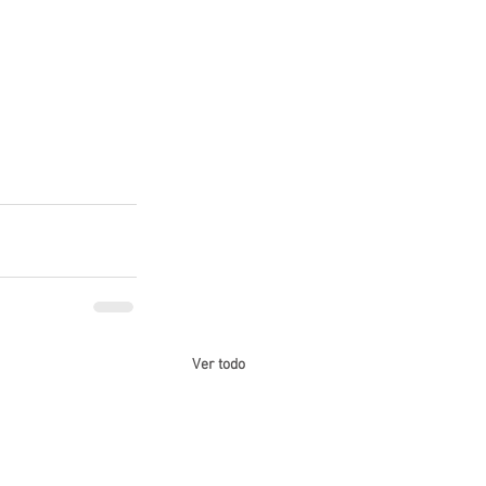
Ver todo