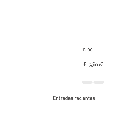
BLOG
Entradas recientes