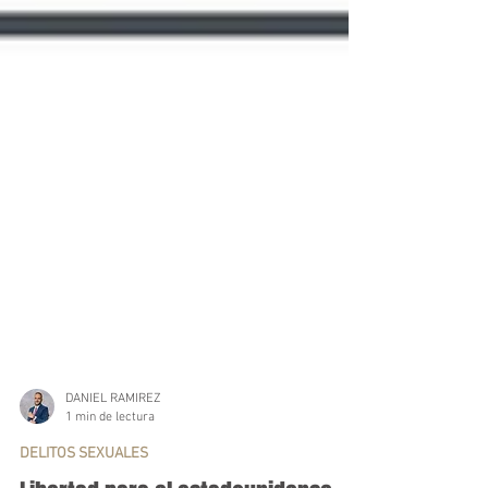
DANIEL RAMIREZ
1 min de lectura