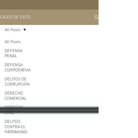
CASOS DE EXITO
All Posts
All Posts
DEFENSA
PENAL
DEFENSA
CORPORATIVA
DELITOS DE
CORRUPCIÓN
DERECHO
COMERCIAL
DERECHO
CIVIL
DELITOS
CONTRA EL
PATRIMONIO