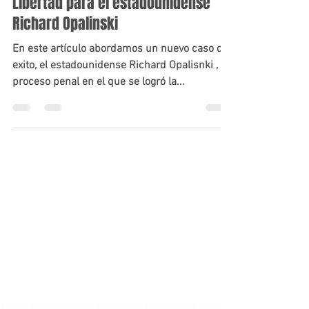
DELITOS SEXUALES
Libertad para el estadounidense
Richard Opalinski
En este artículo abordamos un nuevo caso de
exito, el estadounidense Richard Opalisnki , un
proceso penal en el que se logró la...