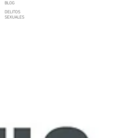
BLOG
DELITOS
SEXUALES